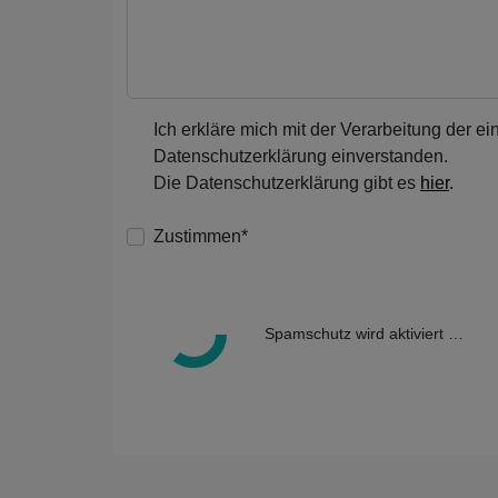
Ich erkläre mich mit der Verarbeitung der 
Datenschutzerklärung einverstanden.
Die Datenschutzerklärung gibt es
hier
.
Zustimmen*
Spamschutz wird aktiviert …