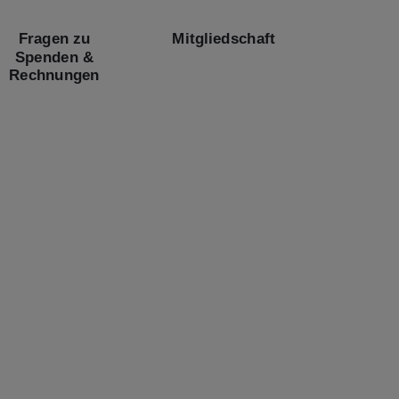
Fragen zu
Mitgliedschaft
Spenden &
Rechnungen