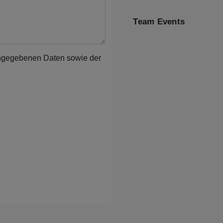
Team Events
eingegebenen Daten sowie der